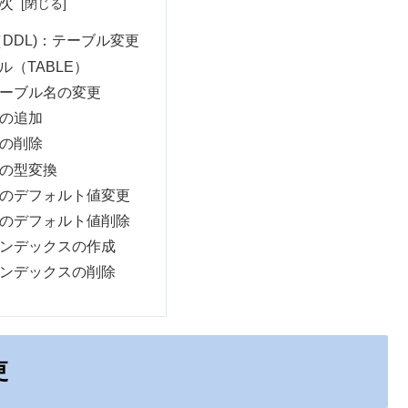
次
（DDL)：テーブル変更
ル（TABLE）
ーブル名の変更
の追加
の削除
の型変換
のデフォルト値変更
のデフォルト値削除
ンデックスの作成
ンデックスの削除
更