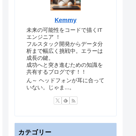
Kemmy
未来の可能性をコードで描くIT
エンジニア ！
フルスタック開発からデータ分
析まで幅広く挑戦中。エラーは
成長の鍵。
成功へと突き進むための知識を
共有するブログです！！
ん～ ヘッドフォンが耳に合って
いない。じゃま...。
カテゴリー