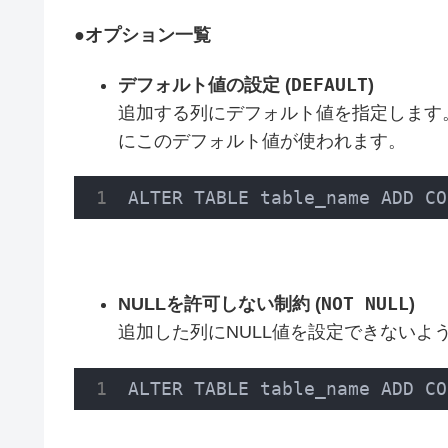
●
オプション一覧
DEFAULT
デフォルト値の設定 (
)
追加する列にデフォルト値を指定します
にこのデフォルト値が使われます。
ALTER TABLE table_name 
ADD
 CO
NOT NULL
NULLを許可しない制約 (
)
追加した列にNULL値を設定できないよ
ALTER TABLE table_name 
ADD
 CO