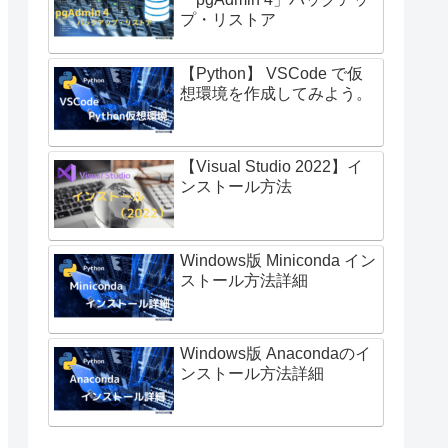
プ・リストア
【Python】 VSCode で仮
想環境を作成してみよう。
【Visual Studio 2022】イ
ンストール方法
Windows版 Miniconda イン
ストール方法詳細
;
Windows版 Anacondaのイ
ンストール方法詳細