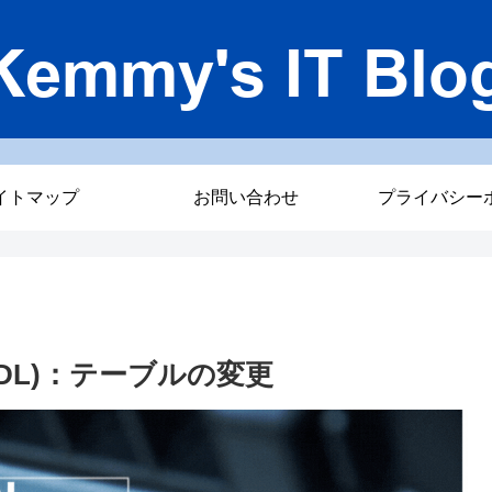
イトマップ
お問い合わせ
プライバシー
（DDL)：テーブルの変更