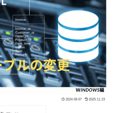
2024.09.07
2025.11.23