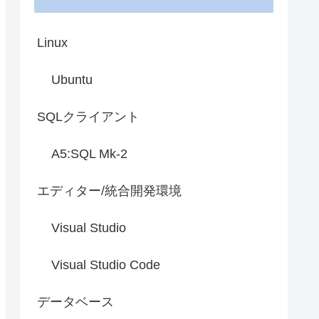
Linux
Ubuntu
SQLクライアント
A5:SQL Mk-2
エディター/統合開発環境
Visual Studio
Visual Studio Code
データベース